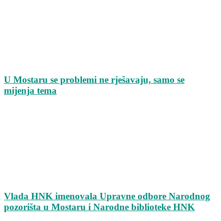
U Mostaru se problemi ne rješavaju, samo se
mijenja tema
Vlada HNK imenovala Upravne odbore Narodnog
pozorišta u Mostaru i Narodne biblioteke HNK