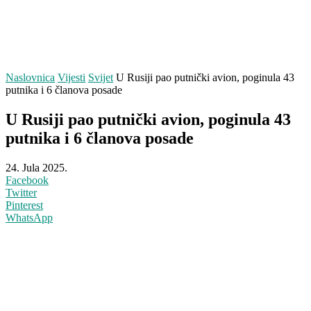
Naslovnica
Vijesti
Svijet
U Rusiji pao putnički avion, poginula 43
putnika i 6 članova posade
U Rusiji pao putnički avion, poginula 43
putnika i 6 članova posade
24. Jula 2025.
Facebook
Twitter
Pinterest
WhatsApp