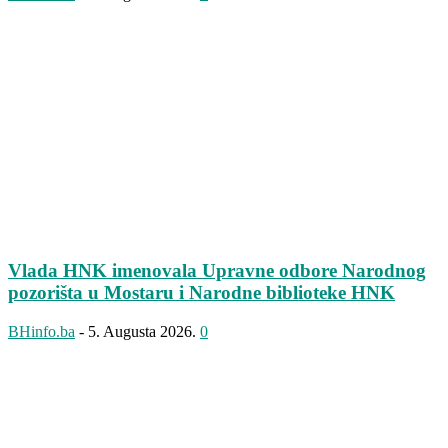
Vlada HNK imenovala Upravne odbore Narodnog
pozorišta u Mostaru i Narodne biblioteke HNK
BHinfo.ba
-
5. Augusta 2026.
0