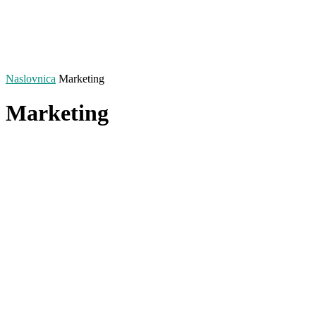
Naslovnica
Marketing
Marketing