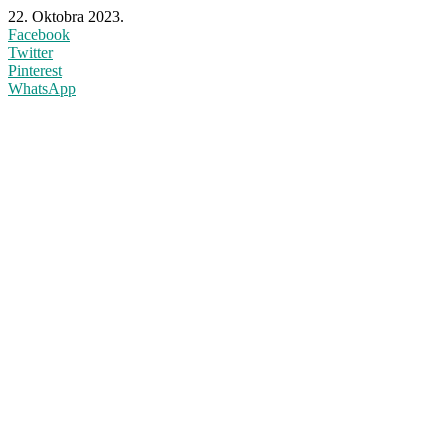
22. Oktobra 2023.
Facebook
Twitter
Pinterest
WhatsApp