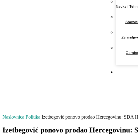
Nauka i Tehn
Showbi
Zanimljiv
Gamin
Market
Naslovnica
Politika
Izetbegović ponovo prodao Hercegovinu: SDA H
Izetbegović ponovo prodao Hercegovinu: 