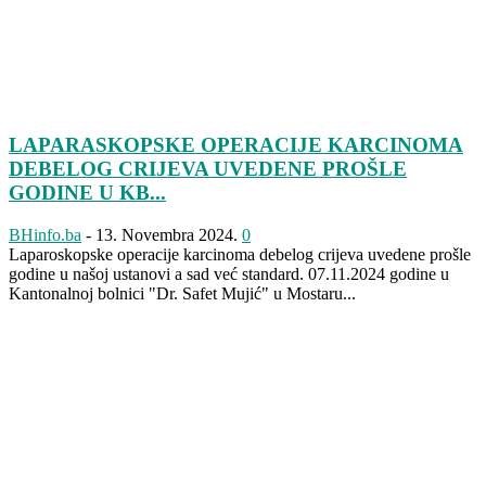
LAPARASKOPSKE OPERACIJE KARCINOMA
DEBELOG CRIJEVA UVEDENE PROŠLE
GODINE U KB...
BHinfo.ba
-
13. Novembra 2024.
0
Laparoskopske operacije karcinoma debelog crijeva uvedene prošle
godine u našoj ustanovi a sad već standard. 07.11.2024 godine u
Kantonalnoj bolnici "Dr. Safet Mujić" u Mostaru...