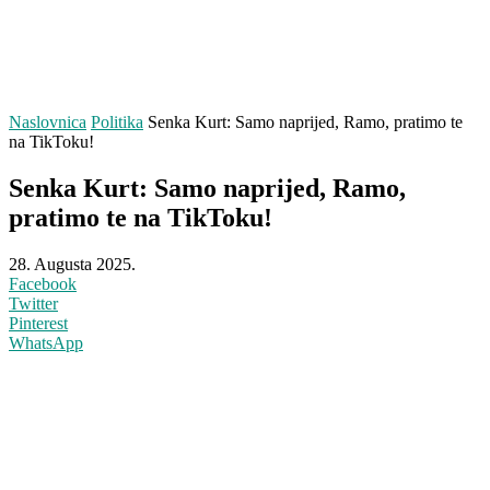
Naslovnica
Politika
Senka Kurt: Samo naprijed, Ramo, pratimo te
na TikToku!
Senka Kurt: Samo naprijed, Ramo,
pratimo te na TikToku!
28. Augusta 2025.
Facebook
Twitter
Pinterest
WhatsApp