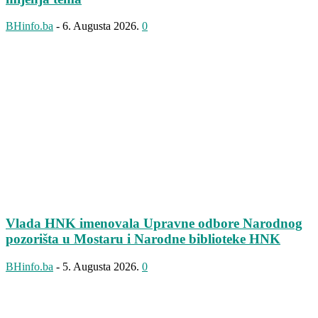
BHinfo.ba
-
6. Augusta 2026.
0
Vlada HNK imenovala Upravne odbore Narodnog
pozorišta u Mostaru i Narodne biblioteke HNK
BHinfo.ba
-
5. Augusta 2026.
0